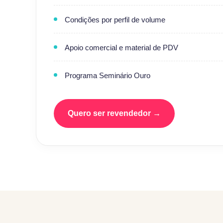
Condições por perfil de volume
Apoio comercial e material de PDV
Programa Seminário Ouro
Quero ser revendedor →