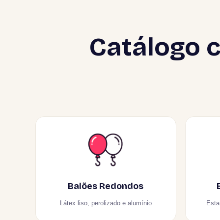
Catálogo c
Balões Redondos
Látex liso, perolizado e alumínio
Esta