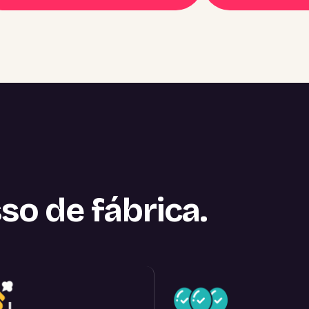
so de fábrica.