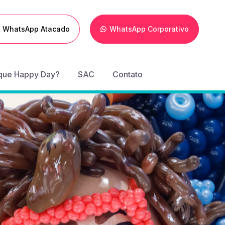
WhatsApp Atacado
WhatsApp Corporativo
que Happy Day?
SAC
Contato