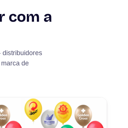
r com a
distribuidores
a marca de