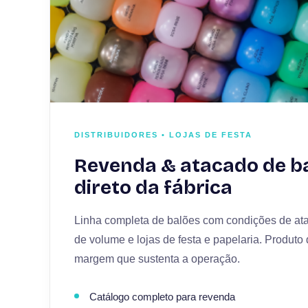
DISTRIBUIDORES • LOJAS DE FESTA
Revenda & atacado de b
direto da fábrica
Linha completa de balões com condições de ata
de volume e lojas de festa e papelaria. Produto
margem que sustenta a operação.
Catálogo completo para revenda