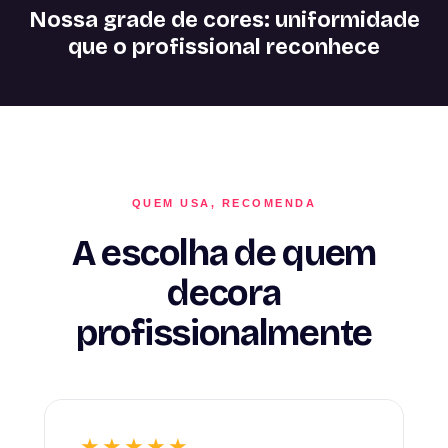
Nossa grade de cores: uniformidade
que o profissional reconhece
QUEM USA, RECOMENDA
A escolha de quem
decora
profissionalmente
★★★★★