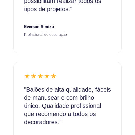
possibilitam realizar todos os
tipos de projetos."
Everson Simizu
Profissional de decoração
★★★★★
"Balões de alta qualidade, fáceis
de manusear e com brilho
único. Qualidade profissional
que recomendo a todos os
decoradores."