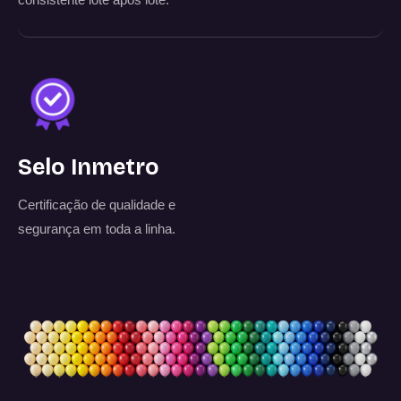
Selo Inmetro
Certificação de qualidade e
segurança em toda a linha.