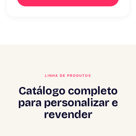
LINHA DE PRODUTOS
Catálogo completo
para personalizar e
revender