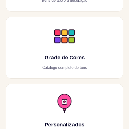
Itens de apoio à decoração
Grade de Cores
Catálogo completo de tons
Personalizados