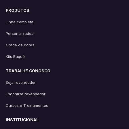
PRODUTOS
Linha completa
Personalizados
Grade de cores
Kits Buquê
TRABALHE CONOSCO
Seja revendedor
Encontrar revendedor
Cursos e Treinamentos
INSTITUCIONAL