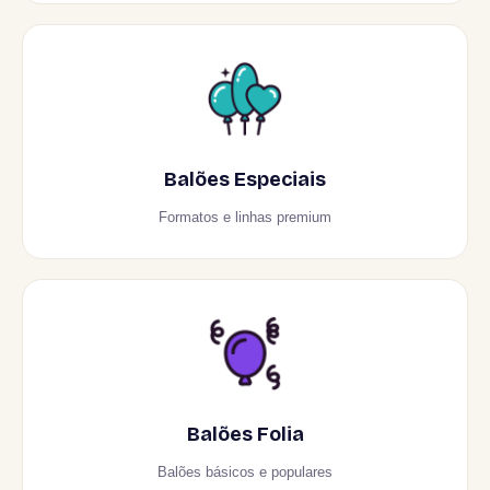
Balões Especiais
Formatos e linhas premium
Balões Folia
Balões básicos e populares