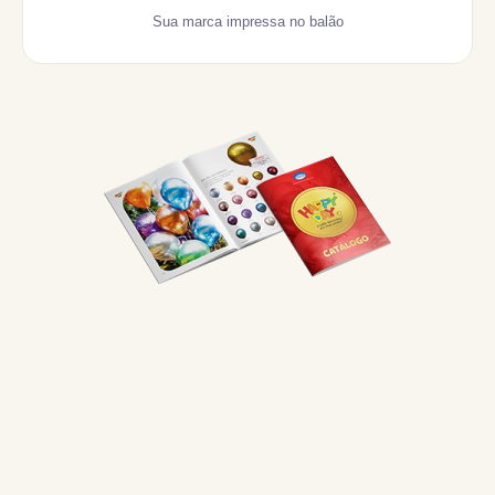
Sua marca impressa no balão