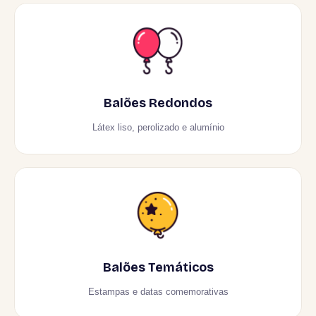
Balões Redondos
Látex liso, perolizado e alumínio
Balões Temáticos
Estampas e datas comemorativas