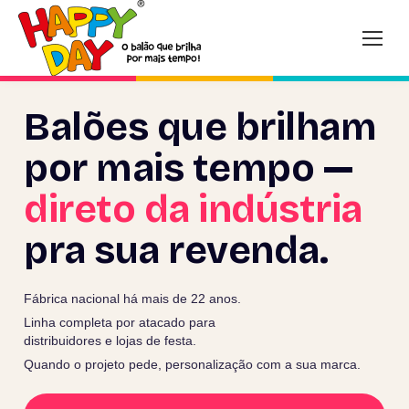
Balões que brilham
por mais tempo —
direto da indústria
pra sua revenda.
Fábrica nacional há mais de 22 anos.
Linha completa por atacado para
distribuidores e lojas de festa.
Quando o projeto pede, personalização com a sua marca.