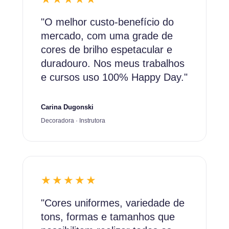
"O melhor custo-benefício do
mercado, com uma grade de
cores de brilho espetacular e
duradouro. Nos meus trabalhos
e cursos uso 100% Happy Day."
Carina Dugonski
Decoradora · Instrutora
★★★★★
"Cores uniformes, variedade de
tons, formas e tamanhos que