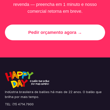
revenda — preencha em 1 minuto e nosso
comercial retorna em breve.
Pedir orçamento agora →
Indústria brasileira de balões há mais de 22 anos. O balão que
brilha por mais tempo.
TEL: (11) 4714.7900