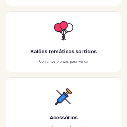
Balões temáticos sortidos
Conjuntos prontos para venda
Acessórios