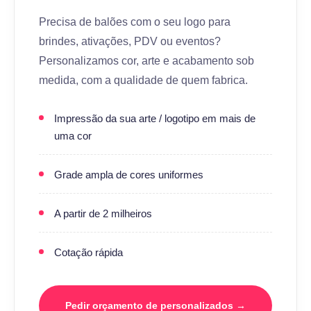
Precisa de balões com o seu logo para
brindes, ativações, PDV ou eventos?
Personalizamos cor, arte e acabamento sob
medida, com a qualidade de quem fabrica.
Impressão da sua arte / logotipo em mais de
uma cor
Grade ampla de cores uniformes
A partir de 2 milheiros
Cotação rápida
Pedir orçamento de personalizados →