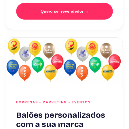
Quero ser revendedor →
EMPRESAS • MARKETING • EVENTOS
Balões personalizados
com a sua marca