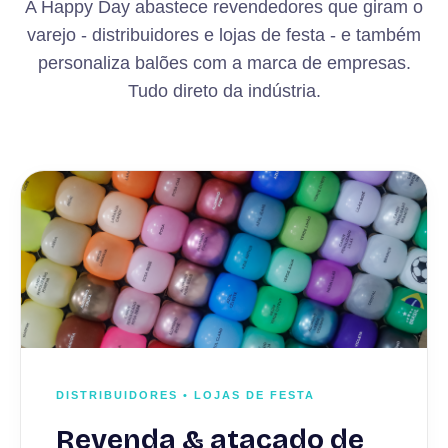
A Happy Day abastece revendedores que giram o
varejo - distribuidores e lojas de festa - e também
personaliza balões com a marca de empresas.
Tudo direto da indústria.
DISTRIBUIDORES • LOJAS DE FESTA
Revenda & atacado de