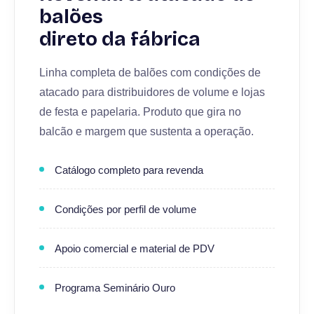
balões
direto da fábrica
Linha completa de balões com condições de
atacado para distribuidores de volume e lojas
de festa e papelaria. Produto que gira no
balcão e margem que sustenta a operação.
Catálogo completo para revenda
Condições por perfil de volume
Apoio comercial e material de PDV
Programa Seminário Ouro