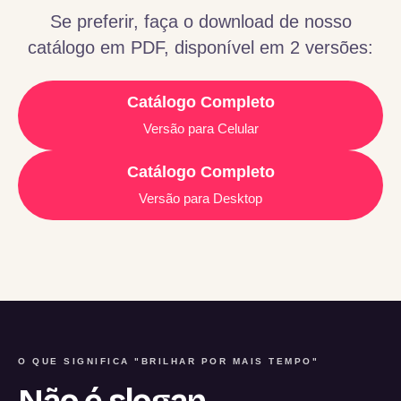
Se preferir, faça o download de nosso
catálogo em PDF, disponível em 2 versões:
Catálogo Completo
Versão para Celular
Catálogo Completo
Versão para Desktop
O QUE SIGNIFICA "BRILHAR POR MAIS TEMPO"